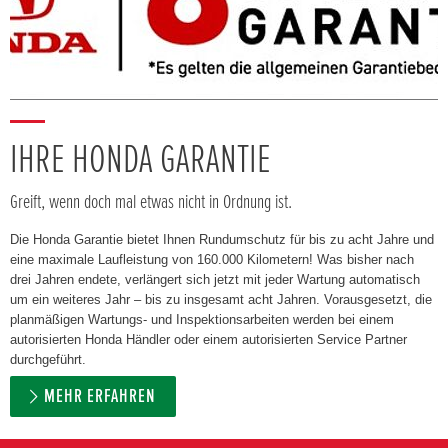
IHRE HONDA GARANTIE
Greift, wenn doch mal etwas nicht in Ordnung ist.
Die Honda Garantie bietet Ihnen Rundumschutz für bis zu acht Jahre und
eine maximale Laufleistung von 160.000 Kilometern! Was bisher nach
drei Jahren endete, verlängert sich jetzt mit jeder Wartung automatisch
um ein weiteres Jahr – bis zu insgesamt acht Jahren. Vorausgesetzt, die
planmäßigen Wartungs- und Inspektionsarbeiten werden bei einem
autorisierten Honda Händler oder einem autorisierten Service Partner
durchgeführt.
MEHR ERFAHREN