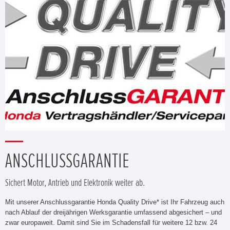
ANSCHLUSSGARANTIE
Sichert Motor, Antrieb und Elektronik weiter ab.
Mit unserer Anschlussgarantie Honda Quality Drive* ist Ihr Fahrzeug auch
nach Ablauf der dreijährigen Werksgarantie umfassend abgesichert – und
zwar europaweit. Damit sind Sie im Schadensfall für weitere 12 bzw. 24