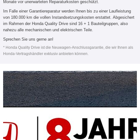
Monate vor unerwarteten Reparaturkosten geschützt.
Im Falle einer Garantiereparatur werden Ihnen bis zu einer Laufleistung
von 180.000 km die vollen Instandsetzungskosten erstattet. Abgesichert
im Rahmen der Honda Quality Drive sind 16 + 1 Bauteilgruppen, also
nahezu alle mechanischen und elektrischen Teile.
Sprechen Sie uns gerne an!
* Honda Quality Drive ist die Neuwagen-Anschlussgarantie, die wir Ihnen als
Honda-Vertragshändler exklusiv anbieten können.