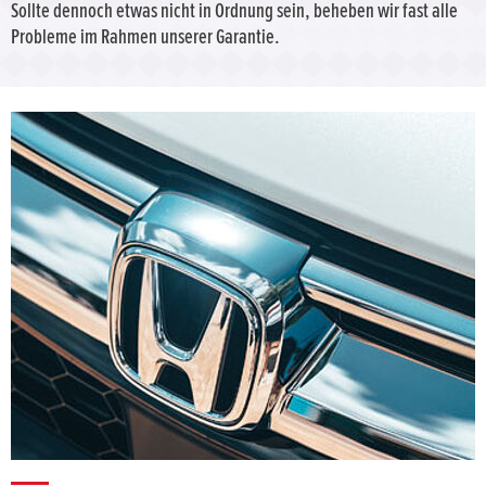
Sollte dennoch etwas nicht in Ordnung sein, beheben wir fast alle
Probleme im Rahmen unserer Garantie.