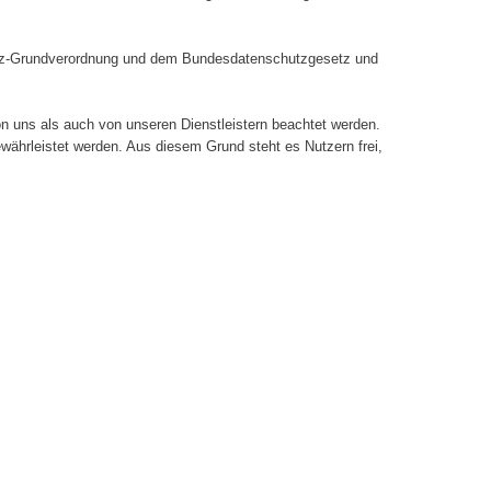
hutz-Grundverordnung und dem Bundesdatenschutzgesetz und
n uns als auch von unseren Dienstleistern beachtet werden.
währleistet werden. Aus diesem Grund steht es Nutzern frei,