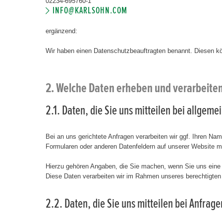
02234-695760-1
INFO@KARLSOHN.COM
ergänzend:
Wir haben einen Datenschutzbeauftragten benannt. Diesen k
2. Welche Daten erheben und verarbeite
2.1. Daten, die Sie uns mitteilen bei allgem
Bei an uns gerichtete Anfragen verarbeiten wir ggf. Ihren N
Formularen oder anderen Datenfeldern auf unserer Website 
Hierzu gehören Angaben, die Sie machen, wenn Sie uns eine
Diese Daten verarbeiten wir im Rahmen unseres berechtigten 
2.2. Daten, die Sie uns mitteilen bei Anfra