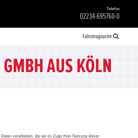
Telefon
02234-695760-0
Fahrzeugsuche
 GMBH AUS KÖLN
aten verarbeiten, die wir im Zuge Ihrer Nutzung dieser