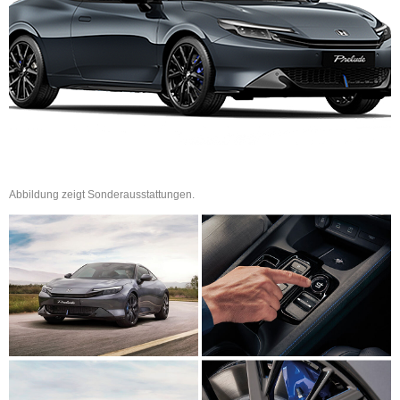
Abbildung zeigt Sonderausstattungen.