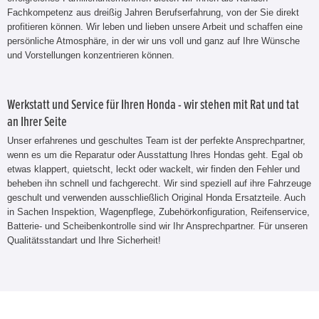
Fachkompetenz aus dreißig Jahren Berufserfahrung, von der Sie direkt
profitieren können. Wir leben und lieben unsere Arbeit und schaffen eine
persönliche Atmosphäre, in der wir uns voll und ganz auf Ihre Wünsche
und Vorstellungen konzentrieren können.
Werkstatt und Service für Ihren Honda - wir stehen mit Rat und tat
an Ihrer Seite
Unser erfahrenes und geschultes Team ist der perfekte Ansprechpartner,
wenn es um die Reparatur oder Ausstattung Ihres Hondas geht. Egal ob
etwas klappert, quietscht, leckt oder wackelt, wir finden den Fehler und
beheben ihn schnell und fachgerecht. Wir sind speziell auf ihre Fahrzeuge
geschult und verwenden ausschließlich Original Honda Ersatzteile. Auch
in Sachen Inspektion, Wagenpflege, Zubehörkonfiguration, Reifenservice,
Batterie- und Scheibenkontrolle sind wir Ihr Ansprechpartner. Für unseren
Qualitätsstandart und Ihre Sicherheit!