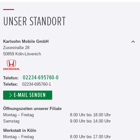
UNSER STANDORT
Karlsohn Mobile GmbH
Zusestraße 28
50859 Köln-Lövenich
02234-695760-0
Telefon:
Telefax:
02234-695760-1
E-MAIL SENDEN
Öffnungszeiten unserer Filiale
Montag – Freitag
8.00 Uhr bis 18.00 Uhr
Samstag
9.00 Uhr bis 14.00 Uhr
Werkstatt in Köln
Montag – Freitag
8.00 Uhr bis 17.00 Uhr