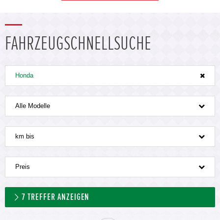
FAHRZEUGSCHNELLSUCHE
Honda
Alle Modelle
km bis
Preis
7
TREFFER ANZEIGEN