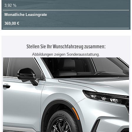
3,92 %
Monatliche Leasingrate
369,00 €
Stellen Sie Ihr Wunschfahrzeug zusammen:
Abbildungen zeigen Sonderausstattung.