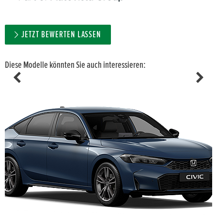
JETZT BEWERTEN LASSEN
Diese Modelle könnten Sie auch interessieren: