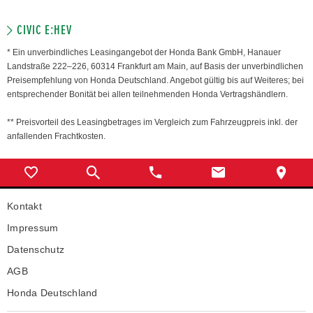
CIVIC E:HEV
* Ein unverbindliches Leasingangebot der Honda Bank GmbH, Hanauer
Landstraße 222–226, 60314 Frankfurt am Main, auf Basis der unverbindlichen
Preisempfehlung von Honda Deutschland. Angebot gültig bis auf Weiteres; bei
entsprechender Bonität bei allen teilnehmenden Honda Vertragshändlern.
** Preisvorteil des Leasingbetrages im Vergleich zum Fahrzeugpreis inkl. der
anfallenden Frachtkosten.
Kontakt
Impressum
Datenschutz
AGB
Honda Deutschland