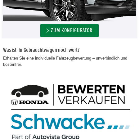
ZUM KONFIGURATOR
Was ist Ihr Gebrauchtwagen noch wert?
Erhalten Sie eine individuelle Fahrzeugbewertung – unverbindlich und
kostenfrei.