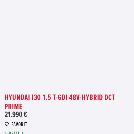
HYUNDAI I30 1.5 T-GDI 48V-HYBRID DCT
PRIME
21.990 €
FAVORIT
DETAILS