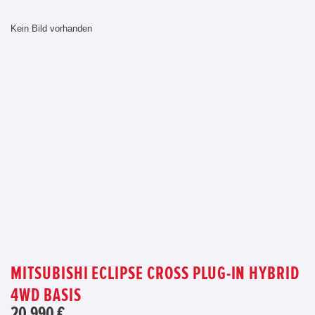
Kein Bild vorhanden
MITSUBISHI ECLIPSE CROSS PLUG-IN HYBRID
4WD BASIS
20.990 €