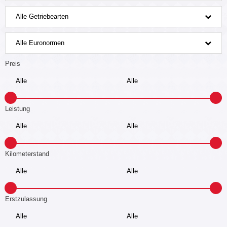
Alle Getriebearten
Alle Euronormen
Preis
Leistung
Kilometerstand
Erstzulassung