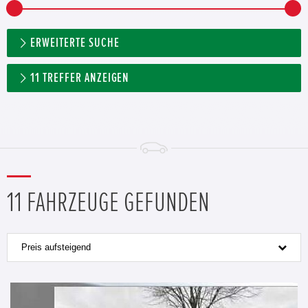
ERWEITERTE SUCHE
11
TREFFER ANZEIGEN
11 FAHRZEUGE GEFUNDEN
Preis aufsteigend