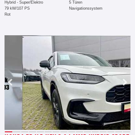
Hybrid - Super/Elektro
5 Türen
79 kW/107 PS
Navigationssystem
Rot