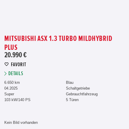
MITSUBISHI ASX 1.3 TURBO MILDHYBRID
PLUS
20.990 €
FAVORIT
DETAILS
6.650 km
Blau
04.2025
Schaltgetriebe
Super
Gebrauchtfahrzeug
103 kW/140 PS
5 Türen
Kein Bild vorhanden