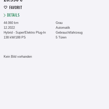
FAVORIT
DETAILS
44.060 km
Grau
12.2022
Automatik
Hybrid - Super/Elektro Plug-In
Gebrauchtfahrzeug
138 kW/188 PS
5 Türen
Kein Bild vorhanden